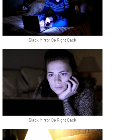
Black Mirror Be Right Back
Black Mirror Be Right Back