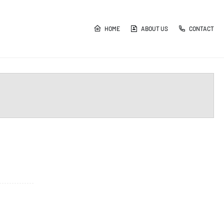
HOME
ABOUT US
CONTACT