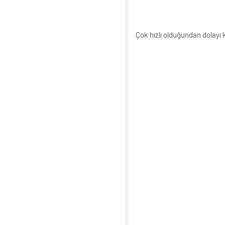
Çok hızlı olduğundan dolayı