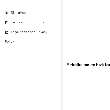
Disclaimer
Terms and Conditions
Legal Notice and Privacy
Policy
Meksika'nın en hızlı fa