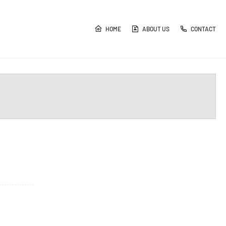
HOME
ABOUT US
CONTACT