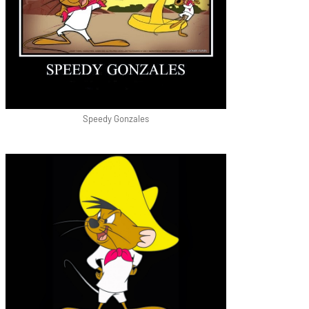
Speedy Gonzales