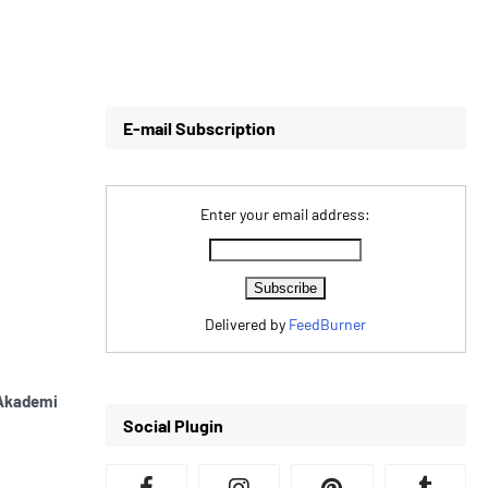
E-mail Subscription
Enter your email address:
Delivered by
FeedBurner
 Akademi
Social Plugin