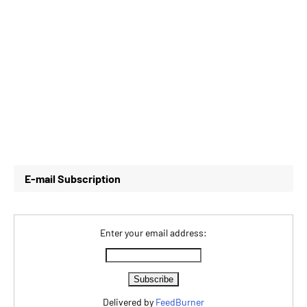
E-mail Subscription
Enter your email address:
Delivered by
FeedBurner