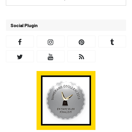
Social Plugin