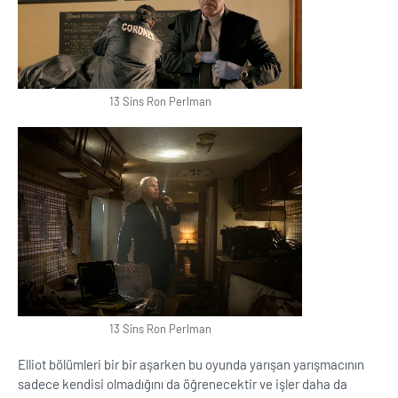
13 Sins Ron Perlman
13 Sins Ron Perlman
Elliot bölümleri bir bir aşarken bu oyunda yarışan yarışmacının
sadece kendisi olmadığını da öğrenecektir ve işler daha da