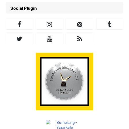
Social Plugin