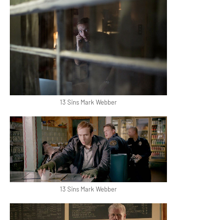
13 Sins Mark Webber
13 Sins Mark Webber