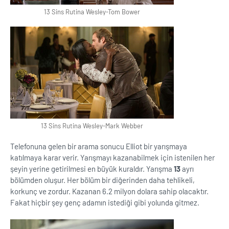
13 Sins Rutina Wesley-Tom Bower
13 Sins Rutina Wesley-Mark Webber
Telefonuna gelen bir arama sonucu Elliot bir yarışmaya
katılmaya karar verir. Yarışmayı kazanabilmek için istenilen her
şeyin yerine getirilmesi en büyük kuraldır. Yarışma
13
ayrı
bölümden oluşur. Her bölüm bir diğerinden daha tehlikeli,
korkunç ve zordur. Kazanan 6.2 milyon dolara sahip olacaktır.
Fakat hiçbir şey genç adamın istediği gibi yolunda gitmez.