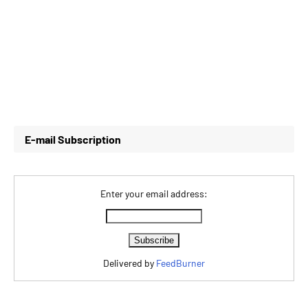
E-mail Subscription
Enter your email address:
Delivered by
FeedBurner