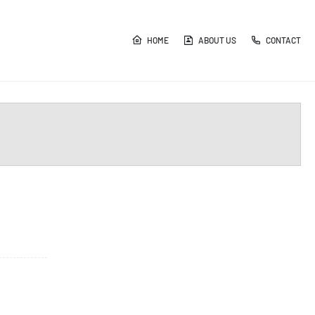
HOME
ABOUT US
CONTACT