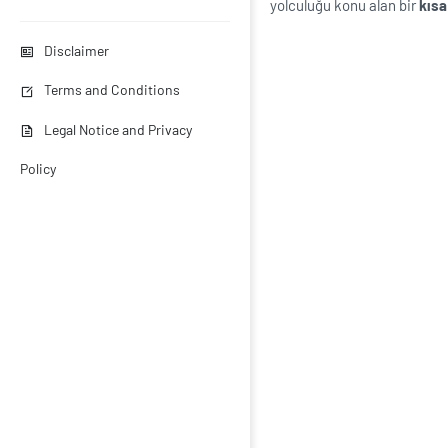
yolculuğu konu alan bir
kısa
Disclaimer
Terms and Conditions
Legal Notice and Privacy
Policy