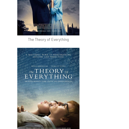
The Theory of Everything