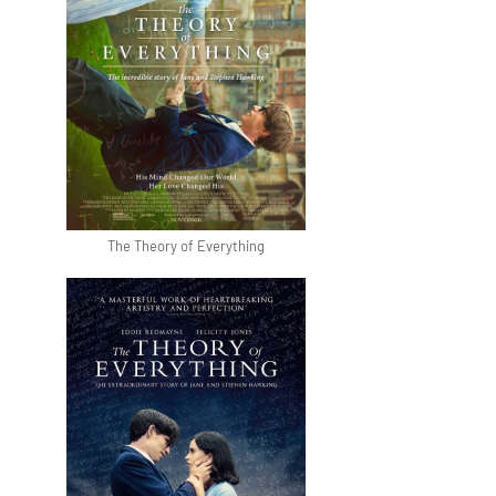
The Theory of Everything