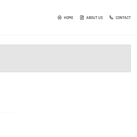
HOME
ABOUT US
CONTACT