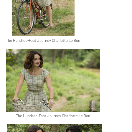
The Hundred-Foot Journey Charlotte Le Bon
The Hundred-Foot Journey Charlotte Le Bon