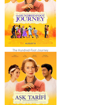
The Hundred-Foot Journey