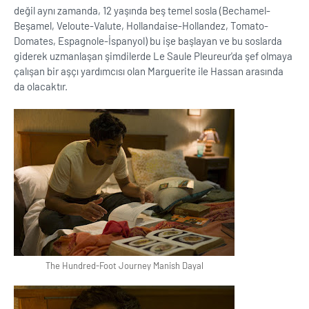
değil aynı zamanda, 12 yaşında beş temel sosla (Bechamel-
Beşamel, Veloute-Valute, Hollandaise-Hollandez, Tomato-
Domates, Espagnole-İspanyol) bu işe başlayan ve bu soslarda
giderek uzmanlaşan şimdilerde Le Saule Pleureur'da şef olmaya
çalışan bir aşçı yardımcısı olan Marguerite ile Hassan arasında
da olacaktır.
The Hundred-Foot Journey Manish Dayal