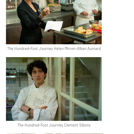
The Hundred-Foot Journey Helen Mirren-Alban Aumard
The Hundred-Foot Journey Clement Sibony