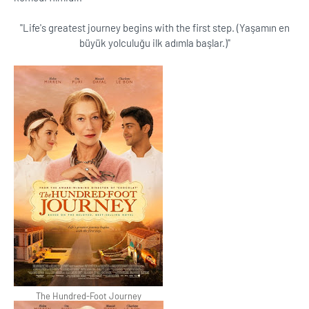
''Life's greatest journey begins with the first step. (Yaşamın en
büyük yolculuğu ilk adımla başlar.)''
The Hundred-Foot Journey