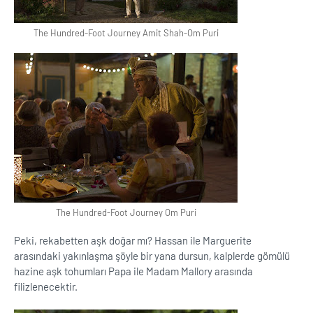
The Hundred-Foot Journey Amit Shah-Om Puri
The Hundred-Foot Journey Om Puri
Peki, rekabetten aşk doğar mı? Hassan ile Marguerite
arasındaki yakınlaşma şöyle bir yana dursun, kalplerde gömülü
hazine aşk tohumları Papa ile Madam Mallory arasında
filizlenecektir.