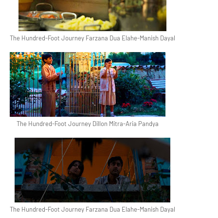
The Hundred-Foot Journey Farzana Dua Elahe-Manish Dayal
The Hundred-Foot Journey Dillon Mitra-Aria Pandya
The Hundred-Foot Journey Farzana Dua Elahe-Manish Dayal