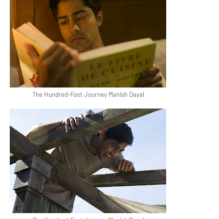
The Hundred-Foot Journey Manish Dayal