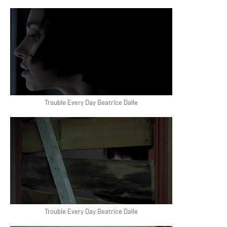
Trouble Every Day Beatrice Dalle
Trouble Every Day Beatrice Dalle