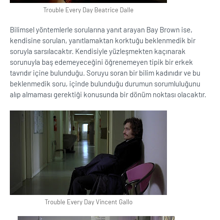
Trouble Every Day Beatrice Dalle
Bilimsel yöntemlerle sorularına yanıt arayan Bay Brown ise,
kendisine sorulan, yanıtlamaktan korktuğu beklenmedik bir
soruyla sarsılacaktır. Kendisiyle yüzleşmekten kaçınarak
sorunuyla baş edemeyeceğini öğrenemeyen tipik bir erkek
tavrıdır içine bulunduğu. Soruyu soran bir bilim kadınıdır ve bu
beklenmedik soru, içinde bulunduğu durumun sorumluluğunu
alıp almaması gerektiği konusunda bir dönüm noktası olacaktır.
Trouble Every Day Vincent Gallo