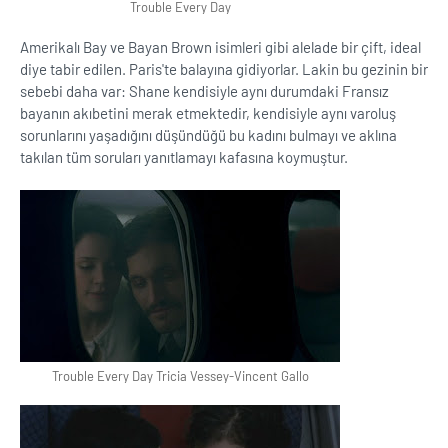
Trouble Every Day
Amerikalı Bay ve Bayan Brown isimleri gibi alelade bir çift, ideal
diye tabir edilen. Paris'te balayına gidiyorlar. Lakin bu gezinin bir
sebebi daha var: Shane kendisiyle aynı durumdaki Fransız
bayanın akıbetini merak etmektedir, kendisiyle aynı varoluş
sorunlarını yaşadığını düşündüğü bu kadını bulmayı ve aklına
takılan tüm soruları yanıtlamayı kafasına koymuştur.
Trouble Every Day Tricia Vessey-Vincent Gallo