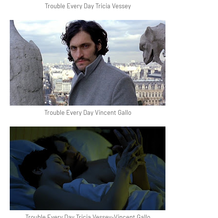
Trouble Every Day Tricia Vessey
Trouble Every Day Vincent Gallo
Trouble Every Day Tricia Vessey-Vincent Gallo