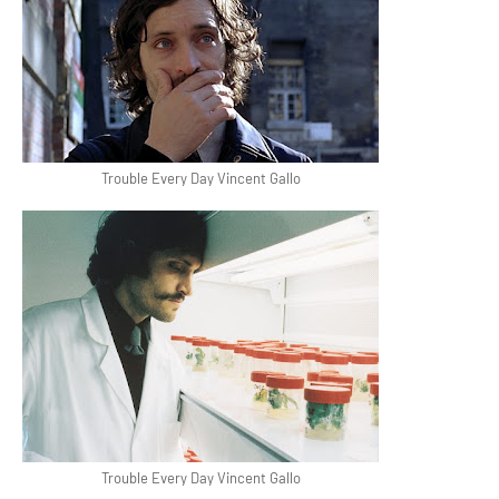
Trouble Every Day Vincent Gallo
Trouble Every Day Vincent Gallo