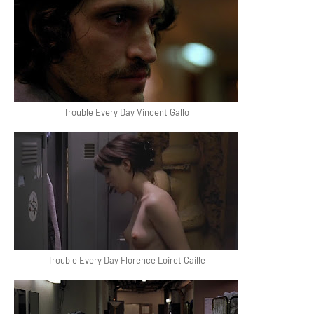
Trouble Every Day Vincent Gallo
Trouble Every Day Florence Loiret Caille