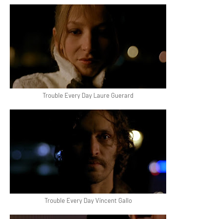
Trouble Every Day Laure Guerard
Trouble Every Day Vincent Gallo