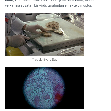
ve kanına susatan bir virüs tarafından enfekte olmuştur.
Trouble Every Day