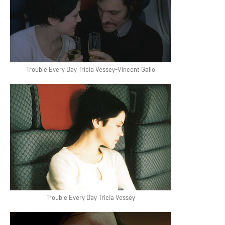
Trouble Every Day Tricia Vessey-Vincent Gallo
Trouble Every Day Tricia Vessey