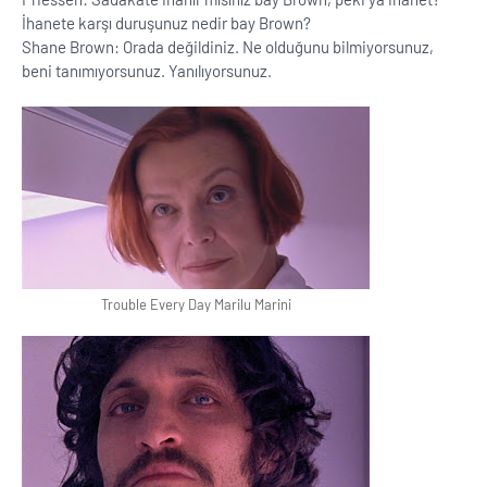
İhanete karşı duruşunuz nedir bay Brown?
Shane Brown: Orada değildiniz. Ne olduğunu bilmiyorsunuz,
beni tanımıyorsunuz. Yanılıyorsunuz.
Trouble Every Day Marilu Marini