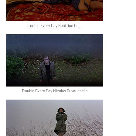
Trouble Every Day Beatrice Dalle
Trouble Every Day Nicolas Duvauchelle