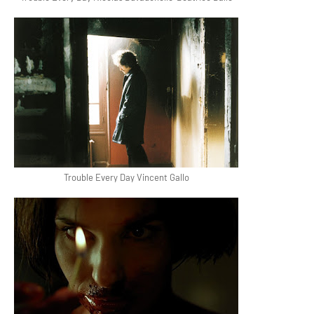
Trouble Every Day Vincent Gallo