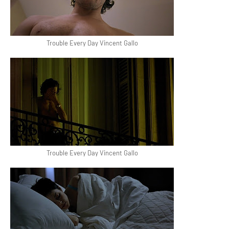
Trouble Every Day Vincent Gallo
Trouble Every Day Vincent Gallo