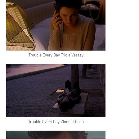
Trouble Every Day Tricia Vessey
Trouble Every Day Vincent Gallo