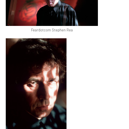
Feardotcom Stephen Rea