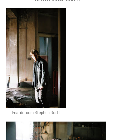
Feardotcom Stephen Dorff