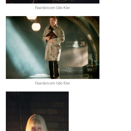
Feardotcom Udo Kier
Feardotcom Udo Kier