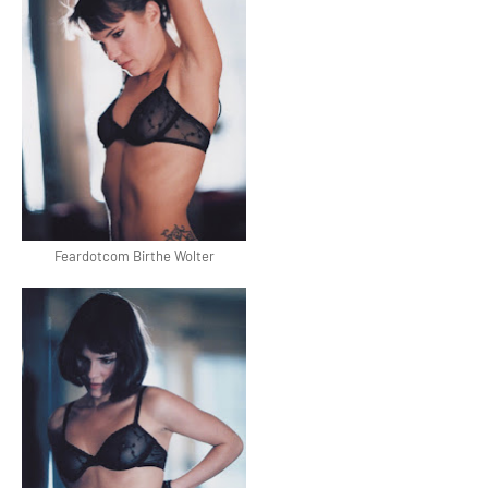
Feardotcom Birthe Wolter