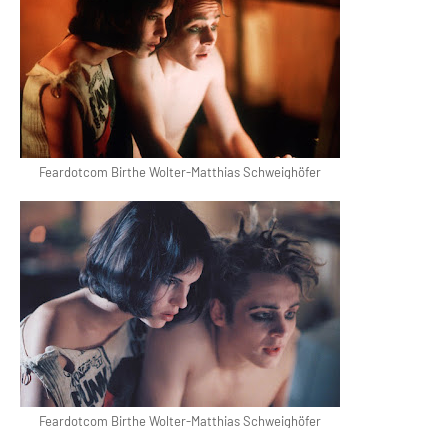
Feardotcom Birthe Wolter-Matthias Schweighöfer
Feardotcom Birthe Wolter-Matthias Schweighöfer