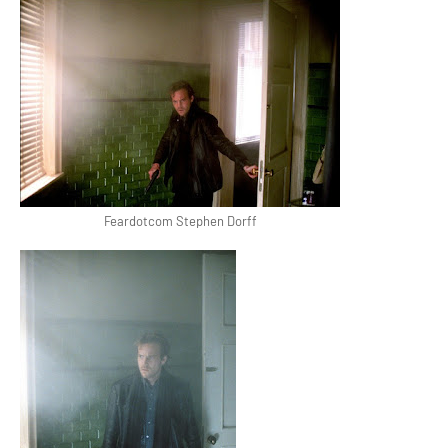
Feardotcom Stephen Dorff