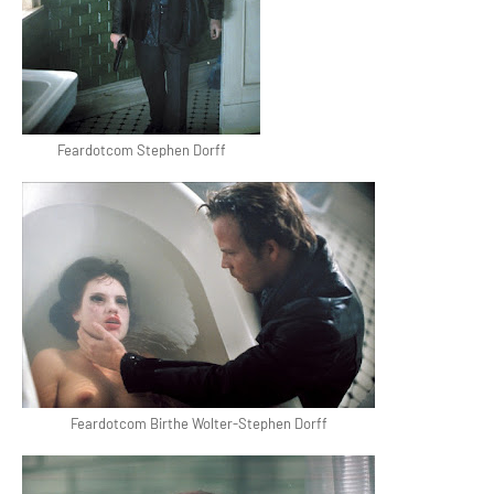
Feardotcom Stephen Dorff
Feardotcom Birthe Wolter-Stephen Dorff