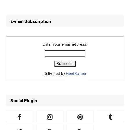
E-mail Subscription
Enter your email address:
Delivered by
FeedBurner
Social Plugin