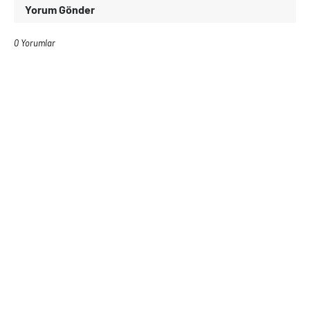
Yorum Gönder
0 Yorumlar