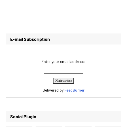
E-mail Subscription
Enter your email address:
Delivered by
FeedBurner
Social Plugin