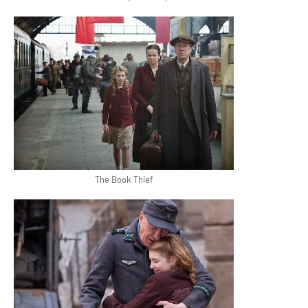
The Book Thief