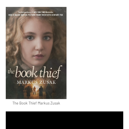
The Book Thief Markus Zusak