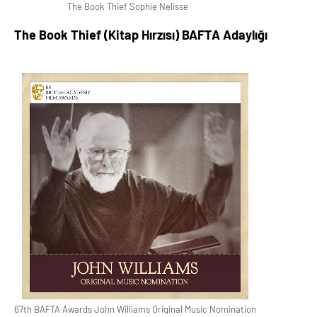
The Book Thief Sophie Nelisse
The Book Thief (Kitap Hırzısı) BAFTA Adaylığı
67th BAFTA Awards John Williams Original Music Nomination