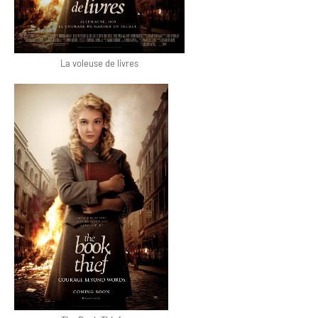
La voleuse de livres