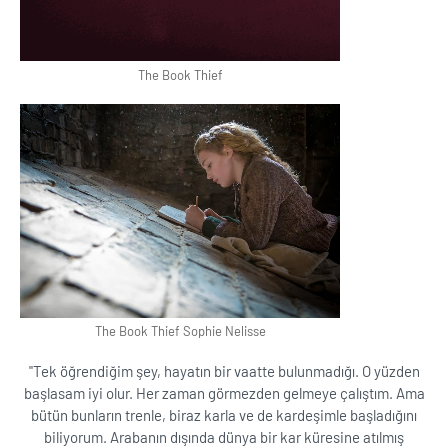
The Book Thief
The Book Thief Sophie Nelisse
''Tek öğrendiğim şey, hayatın bir vaatte bulunmadığı. O yüzden
başlasam iyi olur. Her zaman görmezden gelmeye çalıştım. Ama
bütün bunların trenle, biraz karla ve de kardeşimle başladığını
biliyorum. Arabanın dışında dünya bir kar küresine atılmış