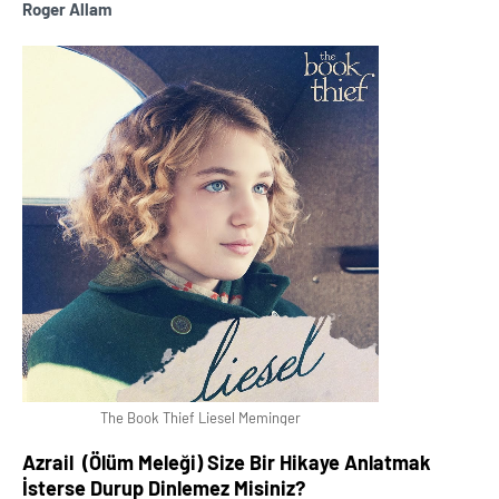
Roger Allam
The Book Thief Liesel Meminger
Azrail (Ölüm Meleği) Size Bir Hikaye Anlatmak
İsterse Durup Dinlemez Misiniz?