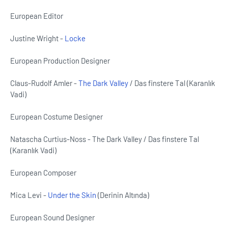
European Editor
Justine Wright -
Locke
European Production Designer
Claus-Rudolf Amler -
The Dark Valley
/ Das finstere Tal (Karanlık
Vadi)
European Costume Designer
Natascha Curtius-Noss - The Dark Valley / Das finstere Tal
(Karanlık Vadi)
European Composer
Mica Levi -
Under the Skin
(Derinin Altında)
European Sound Designer