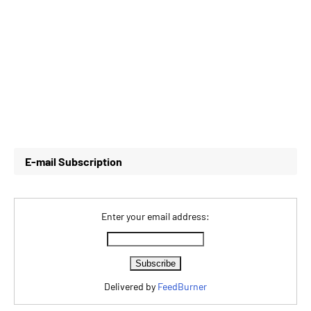
E-mail Subscription
Enter your email address:
Delivered by
FeedBurner