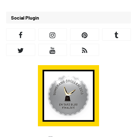
Social Plugin