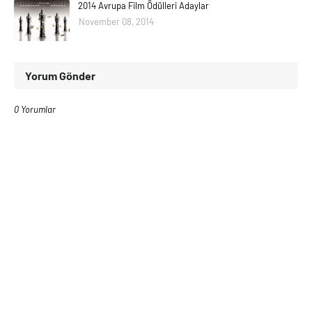
2014 Avrupa Film Ödülleri Adaylar
November 08, 2014
Yorum Gönder
0 Yorumlar