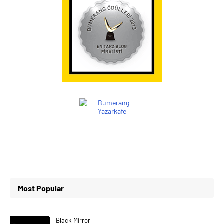
Most Popular
Black Mirror