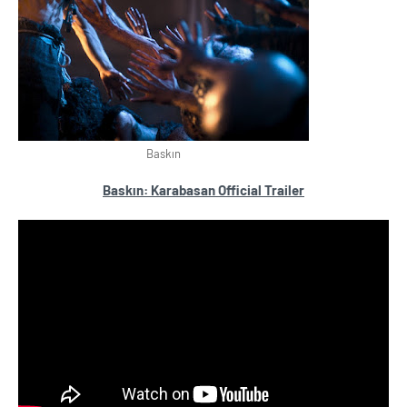
Baskın
Baskın: Karabasan Official Trailer