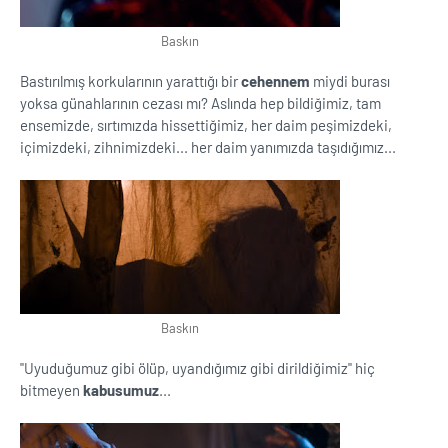
Baskın
Bastırılmış korkularının yarattığı bir
cehennem
miydi burası
yoksa günahlarının cezası mı? Aslında hep bildiğimiz, tam
ensemizde, sırtımızda hissettiğimiz, her daim peşimizdeki,
içimizdeki, zihnimizdeki... her daim yanımızda taşıdığımız...
Baskın
''Uyuduğumuz gibi ölüp, uyandığımız gibi dirildiğimiz'' hiç
bitmeyen
kabusumuz
...