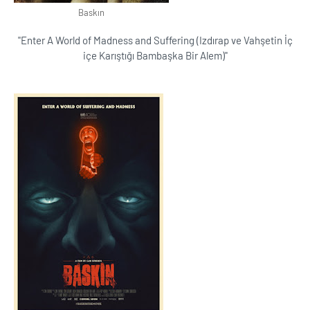
Baskın
''Enter A World of Madness and Suffering (Izdırap ve Vahşetin İç
içe Karıştığı Bambaşka Bir Alem)''