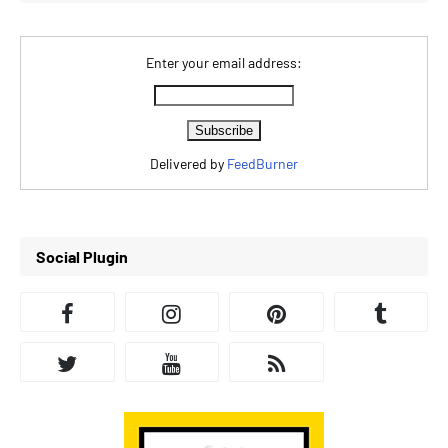
Enter your email address:
Delivered by
FeedBurner
Social Plugin