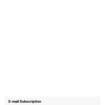
E-mail Subscription