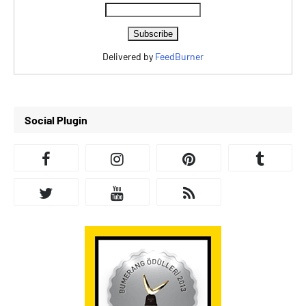
Delivered by
FeedBurner
Social Plugin