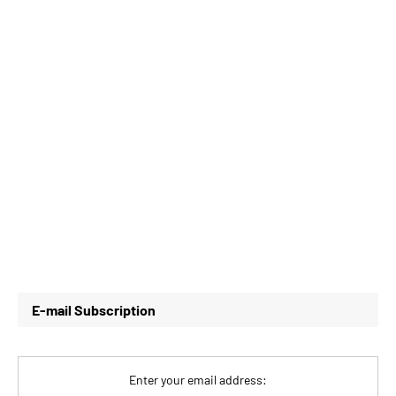
E-mail Subscription
Enter your email address: