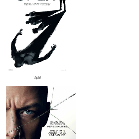
Split