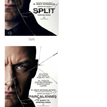
Split