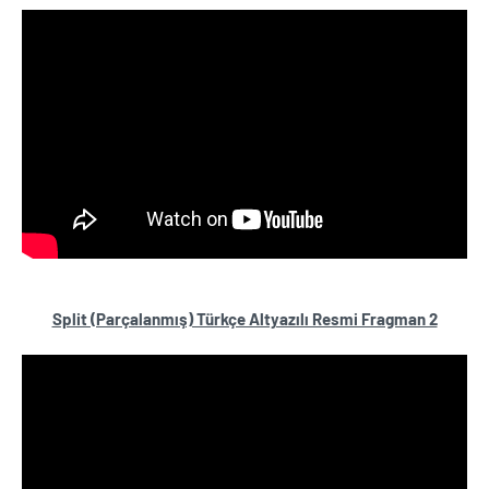
Split (Parçalanmış) Türkçe Altyazılı Resmi Fragman 2