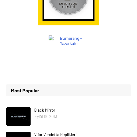
Most Popular
Black Mirror
Eylül 19, 2013
V for Vendetta Replikleri