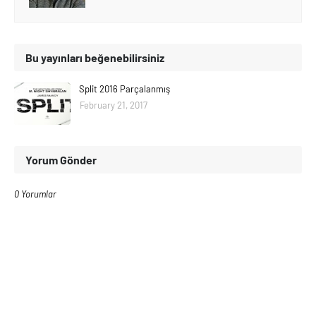
Bu yayınları beğenebilirsiniz
Split 2016 Parçalanmış
February 21, 2017
Yorum Gönder
0 Yorumlar