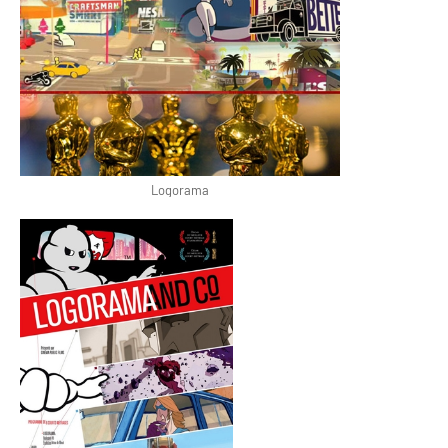
Logorama