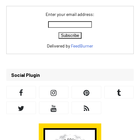
Enter your email address:
Delivered by
FeedBurner
Social Plugin