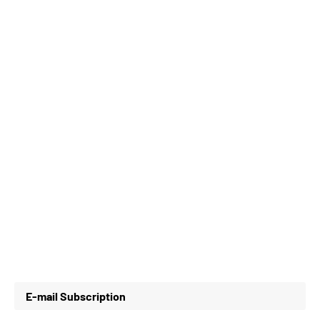
E-mail Subscription