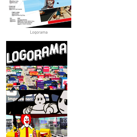
Logorama