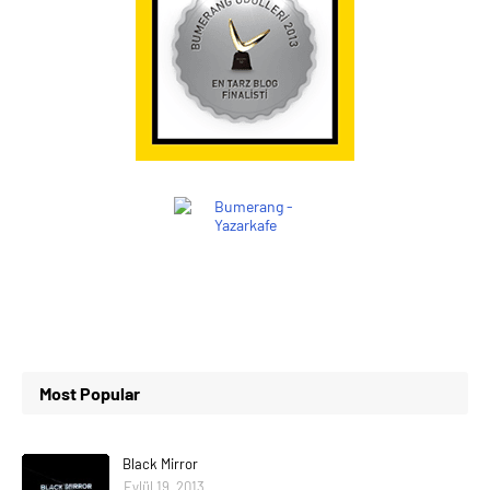
Most Popular
Black Mirror
Eylül 19, 2013