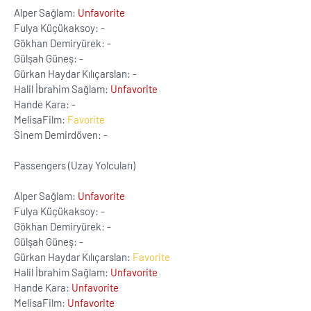
Alper Sağlam:
Unfavorite
Fulya Küçükaksoy: -
Gökhan Demiryürek: -
Gülşah Güneş: -
Gürkan Haydar Kılıçarslan: -
Halil İbrahim Sağlam:
Unfavorite
Hande Kara: -
MelisaFilm:
Favorite
Sinem Demirdöven: -
Passengers (Uzay Yolcuları)
Alper Sağlam:
Unfavorite
Fulya Küçükaksoy: -
Gökhan Demiryürek: -
Gülşah Güneş: -
Gürkan Haydar Kılıçarslan:
Favorite
Halil İbrahim Sağlam:
Unfavorite
Hande Kara:
Unfavorite
MelisaFilm:
Unfavorite