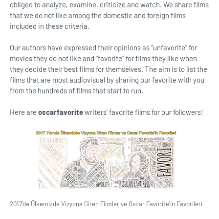
obliged to analyze, examine, criticize and watch. We share films
that we do not like among the domestic and foreign films
included in these criteria.
Our authors have expressed their opinions as ''unfavorite'' for
movies they do not like and ''favorite'' for films they like when
they decide their best films for themselves. The aim is to list the
films that are most audiovisual by sharing our favorite with you
from the hundreds of films that start to run.
Here are
oscarfavorite
writers' favorite films for our followers!
2017'de Ülkemizde Vizyona Giren Filmler ve Oscar Favorite'in Favorileri