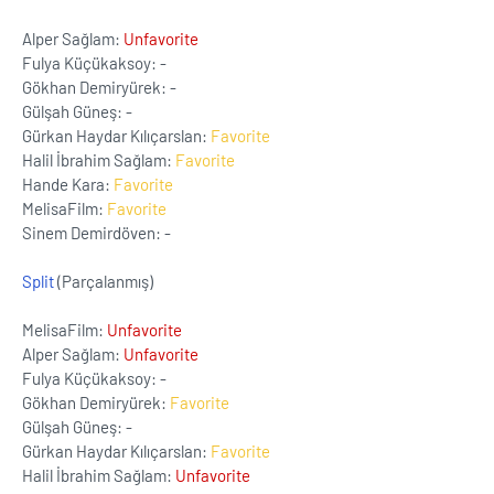
Alper Sağlam:
Unfavorite
Fulya Küçükaksoy: -
Gökhan Demiryürek: -
Gülşah Güneş: -
Gürkan Haydar Kılıçarslan:
Favorite
Halil İbrahim Sağlam:
Favorite
Hande Kara:
Favorite
MelisaFilm:
Favorite
Sinem Demirdöven: -
Split
(Parçalanmış)
MelisaFilm:
Unfavorite
Alper Sağlam:
Unfavorite
Fulya Küçükaksoy: -
Gökhan Demiryürek:
Favorite
Gülşah Güneş: -
Gürkan Haydar Kılıçarslan:
Favorite
Halil İbrahim Sağlam:
Unfavorite